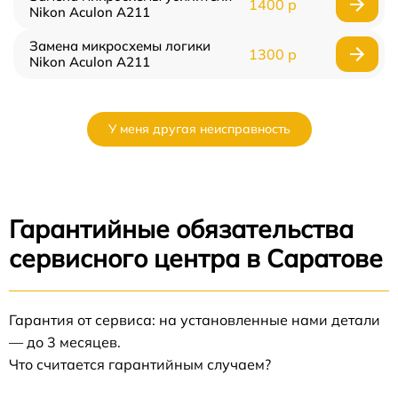
1400 р
Nikon Aculon A211
Замена микросхемы логики
1300 р
Nikon Aculon A211
У меня другая неисправность
Гарантийные обязательства
сервисного центра в Саратове
Гарантия от сервиса: на установленные нами детали
— до 3 месяцев.
Что считается гарантийным случаем?