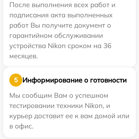
После выполнения всех работ и
подписания акта выполненных
работ Вы получите документ о
гарантийном обслуживании
устройства Nikon сроком на 36
месяцев.
Информирование о готовности
5
Мы сообщим Вам о успешном
тестировании техники Nikon, и
курьер доставит ее к вам домой или
в офис.