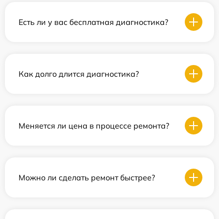
Есть ли у вас бесплатная диагностика?
Как долго длится диагностика?
Меняется ли цена в процессе ремонта?
Можно ли сделать ремонт быстрее?