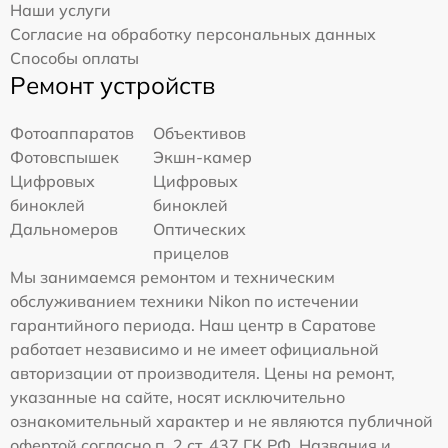
Наши услуги
Согласие на обработку персональных данных
Способы оплаты
Ремонт устройств
Фотоаппаратов
Объективов
Фотовспышек
Экшн-камер
Цифровых
Цифровых
биноклей
биноклей
Дальномеров
Оптических
прицелов
Мы занимаемся ремонтом и техническим
обслуживанием техники Nikon по истечении
гарантийного периода. Наш центр в Саратове
работает независимо и не имеет официальной
авторизации от производителя. Цены на ремонт,
указанные на сайте, носят исключительно
ознакомительный характер и не являются публичной
офертой согласно п. 2 ст. 437 ГК РФ. Названия и