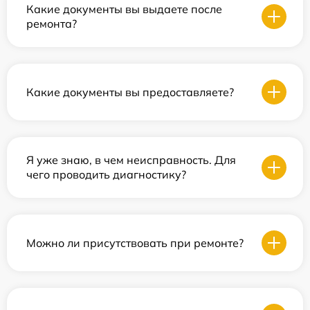
Какие документы вы выдаете после
ремонта?
Какие документы вы предоставляете?
Я уже знаю, в чем неисправность. Для
чего проводить диагностику?
Можно ли присутствовать при ремонте?