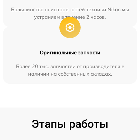
Большинство неисправностей техники Nikon мы
устраняем в течение 2 часов.
Оригинальные запчасти
Более 20 тыс. запчастей от производителя в
наличии на собственных складах.
Этапы работы