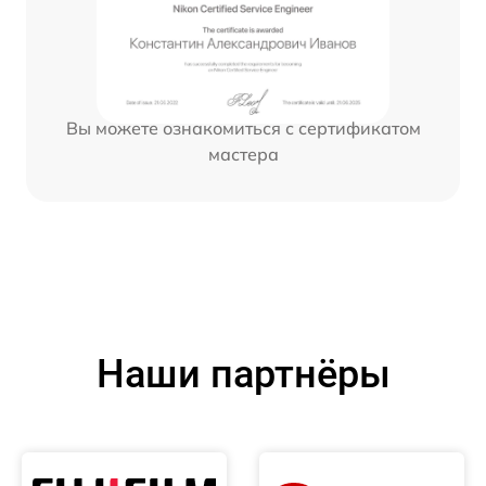
Вы можете ознакомиться с сертификатом
мастера
Наши партнёры