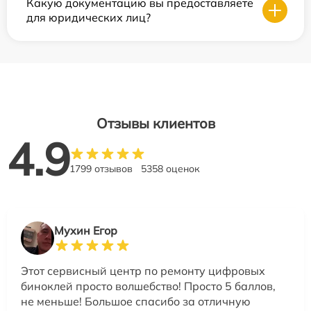
Какую документацию вы предоставляете
для юридических лиц?
Отзывы клиентов
4.9
1799 отзывов
5358 оценок
Мухин Егор
Этот сервисный центр по ремонту цифровых
биноклей просто волшебство! Просто 5 баллов,
не меньше! Большое спасибо за отличную