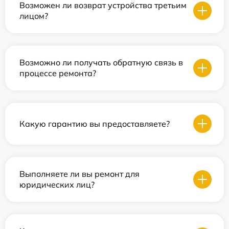
Возможен ли возврат устройства третьим
лицом?
Возможно ли получать обратную связь в
процессе ремонта?
Какую гарантию вы предоставляете?
Выполняете ли вы ремонт для
юридических лиц?