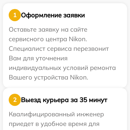
Оформление заявки
1
Оставьте заявку на сайте
сервисного центра Nikon.
Специалист сервиса перезвонит
Вам для уточнения
индивидуальных условий ремонта
Вашего устройства Nikon.
Выезд курьера за 35 минут
2
Квалифицированный инженер
приедет в удобное время для