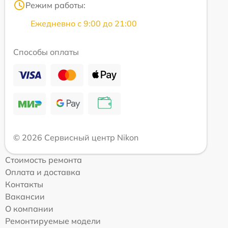
Режим работы:
Ежедневно с 9:00 до 21:00
Способы оплаты
© 2026 Сервисный центр Nikon
Стоимость ремонта
Оплата и доставка
Контакты
Вакансии
О компании
Ремонтируемые модели