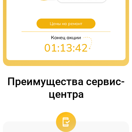
Цены на ремонт
Конец акции
01:13:41
Преимущества сервис-
центра