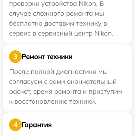
проверки устройства Nikon. В
случае сложного ремонта мы
бесплатно доставим технику в
сервис в сервисный центр Nikon.
Ремонт техники
3
После полной диагностики мы
согласуем с вами окончательный
расчет, время ремонта и приступим
к восстановлению техники.
Гарантия
4