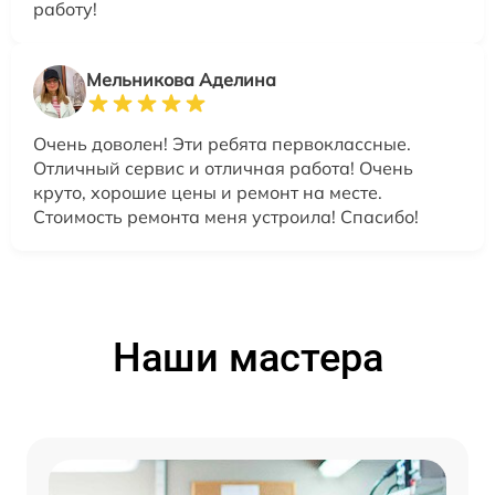
работу!
Мельникова Аделина
Очень доволен! Эти ребята первоклассные.
Отличный сервис и отличная работа! Очень
круто, хорошие цены и ремонт на месте.
Стоимость ремонта меня устроила! Спасибо!
Наши мастера