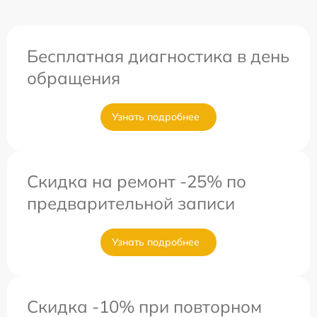
Бесплатная диагностика в день
обращения
Узнать подробнее
Скидка на ремонт -25% по
предварительной записи
Узнать подробнее
Скидка -10% при повторном