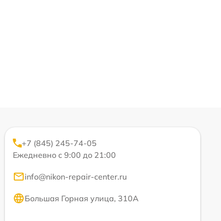
+7 (845) 245-74-05
Ежедневно с 9:00 до 21:00
info@nikon-repair-center.ru
Большая Горная улица, 310А