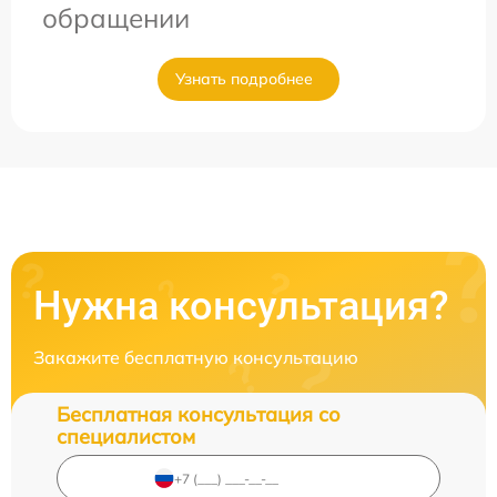
обращении
Узнать подробнее
Нужна консультация?
Закажите бесплатную консультацию
Бесплатная консультация со
специалистом