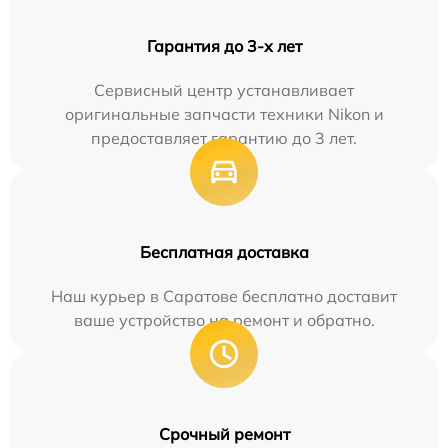
Гарантия до 3-х лет
Сервисный центр устанавливает
оригинальные запчасти техники Nikon и
предоставляет гарантию до 3 лет.
Бесплатная доставка
Наш курьер в Саратове бесплатно доставит
ваше устройство на ремонт и обратно.
Срочный ремонт