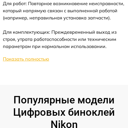
Для работ: Повторное возникновение неисправности,
который напрямую связан с выполненной работой
(например, неправильная установка запчасти).
Для комплектующих: Преждевременный выход из
строя, утрата работоспособности или техническим
параметрам при нормальном использовании.
Показать полностью
Популярные модели
Цифровых биноклей
Nikon