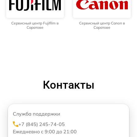
Сервисный центр Fujifilm в
Сервисный центр Canon в
Саратове
Саратове
Контакты
Служба поддержки
+7 (845) 245-74-05
Ежедневно с 9:00 до 21:00