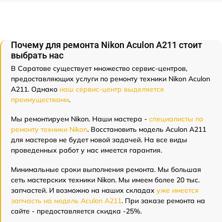
Почему для ремонта Nikon Aculon A211 стоит
выбрать нас
В Саратове существует множество сервис-центров,
предоставляющих услуги по ремонту техники Nikon Aculon
A211. Однако
наш сервис-центр выделяется
преимуществами
.
Мы ремонтируем Nikon. Наши мастера -
специалисты по
ремонту техники Nikon
. Восстановить модель Aculon A211
для мастеров не будет новой задачей. На все виды
проведенных работ у нас имеется гарантия.
Минимальные сроки выполнения ремонта. Мы большая
сеть мастерских техники Nikon. Мы имеем более 20 тыс.
запчастей. И возможно на наших складах
уже имеется
запчасть на модель Aculon A211
. При заказе ремонта на
сайте - предоставляется скидка -25%.