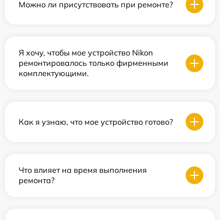
Можно ли присутствовать при ремонте?
Я хочу, чтобы мое устройство Nikon
ремонтировалось только фирменными
комплектующими.
Как я узнаю, что мое устройство готово?
Что влияет на время выполнения
ремонта?