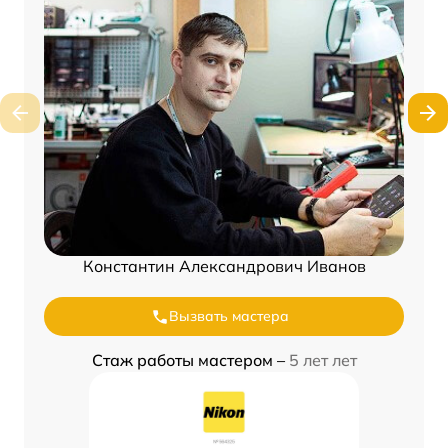
Константин Александрович Иванов
Вызвать мастера
Стаж работы мастером –
5 лет лет