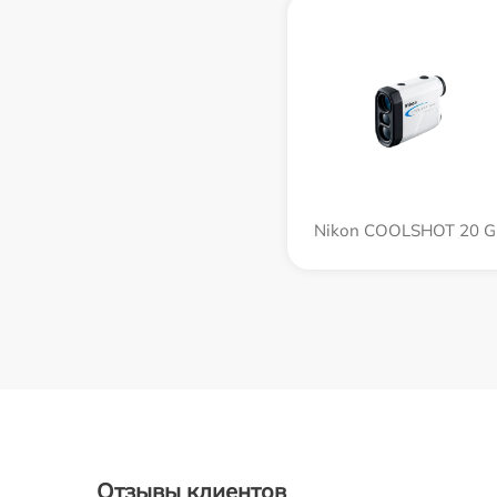
Nikon COOLSHOT 20 GI
Отзывы клиентов