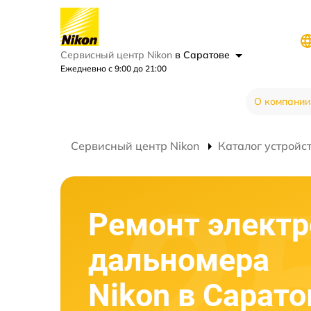
Сервисный центр Nikon
в Саратове
Ежедневно с 9:00 до 21:00
О компании
Сервисный центр Nikon
Каталог устройс
Ремонт элект
дальномера
Nikon в Сарато