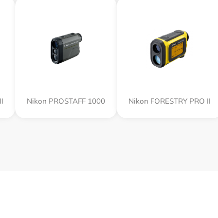
I
Nikon PROSTAFF 1000
Nikon FORESTRY PRO II