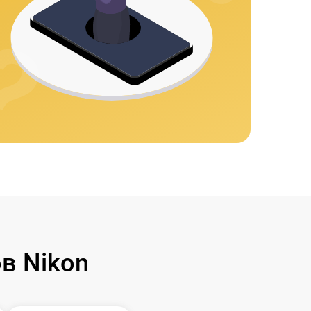
в Nikon