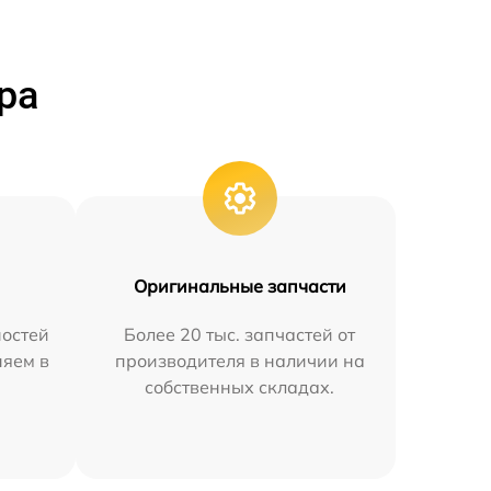
ра
Оригинальные запчасти
остей
Более 20 тыс. запчастей от
няем в
производителя в наличии на
собственных складах.