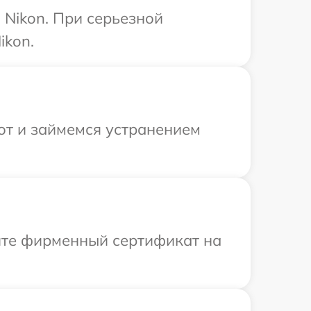
Nikon. При серьезной
ikon.
от и займемся устранением
ите фирменный сертификат на