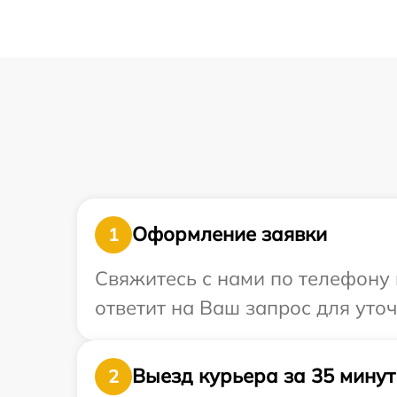
Оформление заявки
1
Свяжитесь с нами по телефону 
ответит на Ваш запрос для уто
Выезд курьера за 35 минут
2