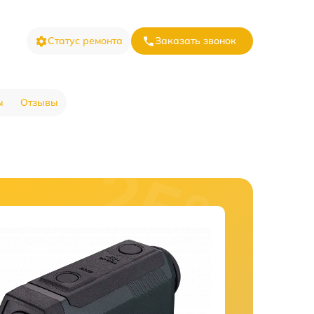
Статус ремонта
Заказать звонок
ы
Отзывы