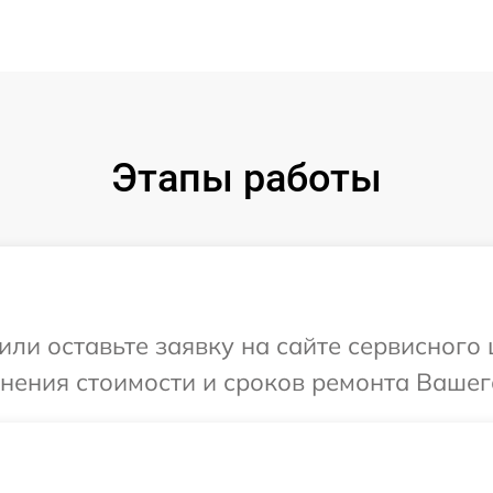
Этапы работы
или оставьте заявку на сайте сервисного
чнения стоимости и сроков ремонта Вашего