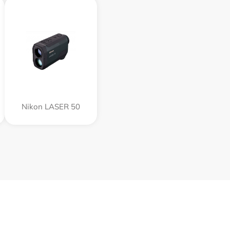
Nikon LASER 50