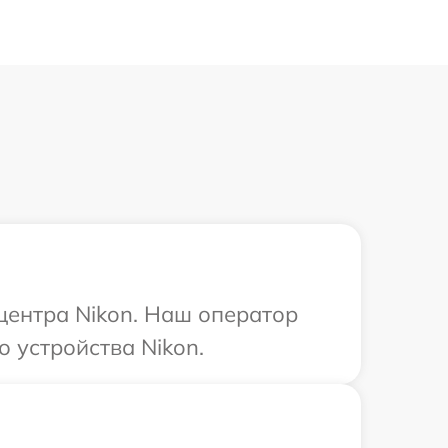
 центра Nikon. Наш оператор
 устройства Nikon.