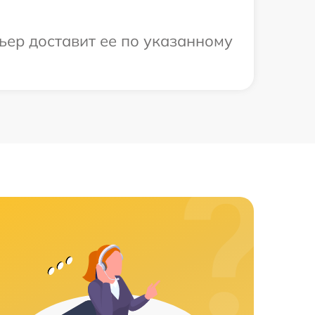
ьер доставит ее по указанному