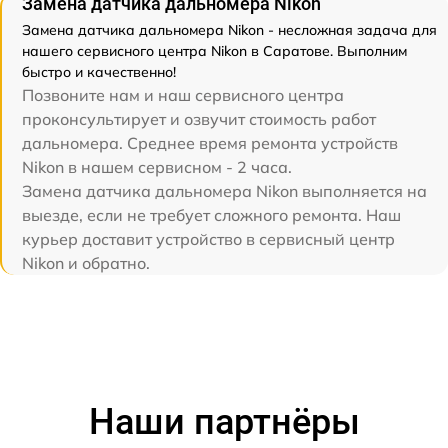
Замена датчика дальномера Nikon
Замена датчика дальномера Nikon - несложная задача для
нашего сервисного центра Nikon в Саратове. Выполним
быстро и качественно!
Позвоните нам и наш сервисного центра
проконсультирует и озвучит стоимость работ
дальномера. Среднее время ремонта устройств
Nikon в нашем сервисном - 2 часа.
Замена датчика дальномера Nikon выполняется на
выезде, если не требует сложного ремонта. Наш
курьер доставит устройство в сервисный центр
Nikon и обратно.
Наши партнёры