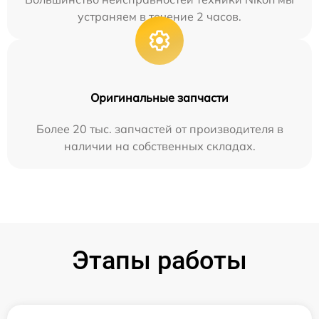
устраняем в течение 2 часов.
Оригинальные запчасти
Более 20 тыс. запчастей от производителя в
наличии на собственных складах.
Этапы работы