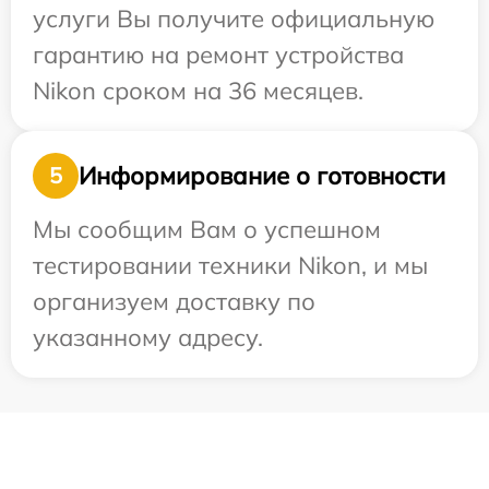
услуги Вы получите официальную
гарантию на ремонт устройства
Nikon сроком на 36 месяцев.
Информирование о готовности
5
Мы сообщим Вам о успешном
тестировании техники Nikon, и мы
организуем доставку по
указанному адресу.