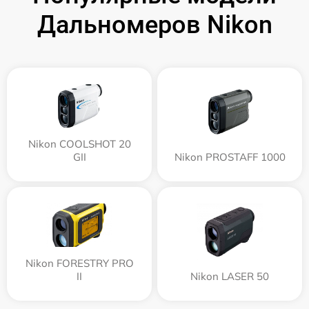
Дальномеров Nikon
Nikon COOLSHOT 20
GII
Nikon PROSTAFF 1000
Nikon FORESTRY PRO
II
Nikon LASER 50