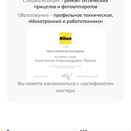
Специализация –
ремонт оптических
прицелов и фотоаппаратов
Образование –
профильное техническое,
«Мехатроника и робототехника»
Вы можете ознакомиться с сертификатом
мастера