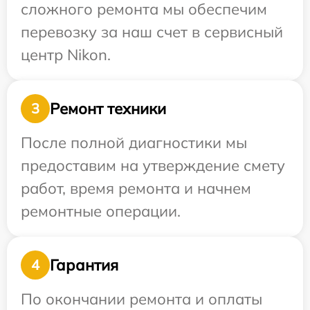
сложного ремонта мы обеспечим
перевозку за наш счет в сервисный
центр Nikon.
Ремонт техники
3
После полной диагностики мы
предоставим на утверждение смету
работ, время ремонта и начнем
ремонтные операции.
Гарантия
4
По окончании ремонта и оплаты