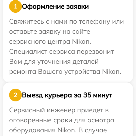
Оформление заявки
1
Свяжитесь с нами по телефону или
оставьте заявку на сайте
сервисного центра Nikon.
Специалист сервиса перезвонит
Вам для уточнения деталей
ремонта Вашего устройства Nikon.
Выезд курьера за 35 минут
2
Сервисный инженер приедет в
оговоренные сроки для осмотра
оборудования Nikon. В случае