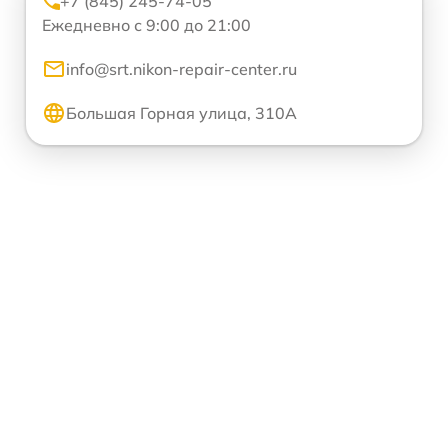
+7 (845) 245-74-05
Ежедневно с 9:00 до 21:00
info@srt.nikon-repair-center.ru
Большая Горная улица, 310А