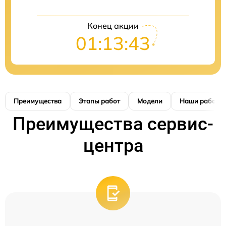
Конец акции
01:13:42
Преимущества
Этапы работ
Модели
Наши работы
Преимущества сервис-
центра