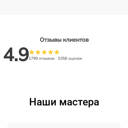
Отзывы клиентов
4.9
1799 отзывов
5358 оценок
Наши мастера