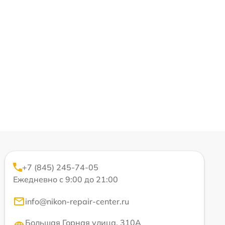
+7 (845) 245-74-05
Ежедневно с 9:00 до 21:00
info@nikon-repair-center.ru
Большая Горная улица, 310А