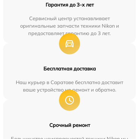
Гарантия до 3-х лет
Сервисный центр устанавливает
оригинальные запчасти техники Nikon и
предоставляет гарантию до 3 лет.
Бесплатная доставка
Наш курьер в Саратове бесплатно доставит
ваше устройство на ремонт и обратно.
Срочный ремонт
Большинство неисправностей техники Nikon мы