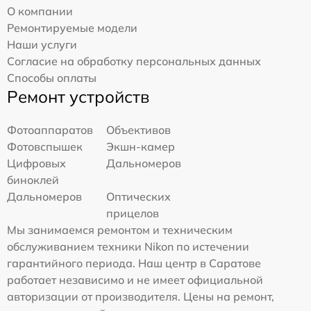
О компании
Ремонтируемые модели
Наши услуги
Согласие на обработку персональных данных
Способы оплаты
Ремонт устройств
Фотоаппаратов
Объективов
Фотовспышек
Экшн-камер
Цифровых
Дальномеров
биноклей
Дальномеров
Оптических
прицелов
Мы занимаемся ремонтом и техническим
обслуживанием техники Nikon по истечении
гарантийного периода. Наш центр в Саратове
работает независимо и не имеет официальной
авторизации от производителя. Цены на ремонт,