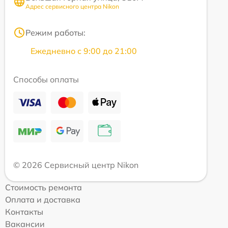
Адрес сервисного центра Nikon
Режим работы:
Ежедневно с 9:00 до 21:00
Способы оплаты
© 2026 Сервисный центр Nikon
Стоимость ремонта
Оплата и доставка
Контакты
Вакансии