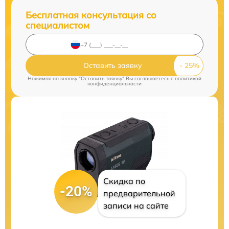
Бесплатная консультация со
специалистом
Оставить заявку
Нажимая на кнопку "Оставить заявку" Вы соглашаетесь c
политикой
конфиденциальности
Скидка по
-20%
предварительной
записи на сайте