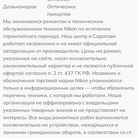
Дальномеров
Оптических
прицелов
Мы занимаемся ремонтом и техническим
обслуживанием техники Nikon по истечении
гарантийного периода. Наш центр в Саратове
работает независимо и не имеет официальной
авторизации от производителя. Цены на ремонт,
указанные на сайте, носят исключительно
ознакомительный характер и не являются публичной
офертой согласно п. 2 ст. 437 ГК РФ. Названия и
обозначения торговой марки Nikon упоминаются
только в информационных целях — чтобы обозначить
перечень техники, с которой мы работаем. Наша
организация не аффилирована с владельцами
указанных товарных знаков и не представляет их
интересы. Все виды ремонтных работ выполняются
исключительно на устройствах, находящихся в
законном гражданском обороте, в соответствии со ст.