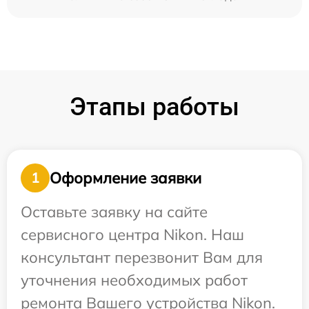
Этапы работы
Оформление заявки
1
Оставьте заявку на сайте
сервисного центра Nikon. Наш
консультант перезвонит Вам для
уточнения необходимых работ
ремонта Вашего устройства Nikon.