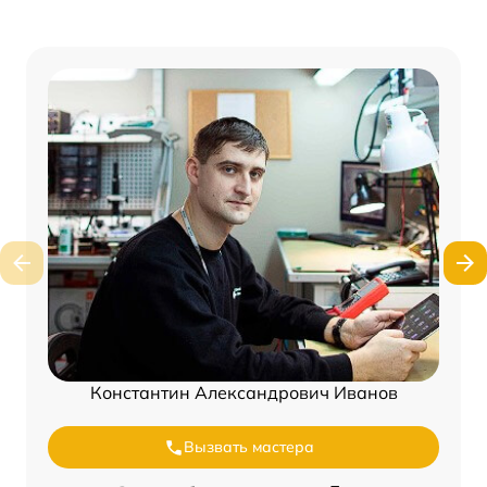
Константин Александрович Иванов
Вызвать мастера