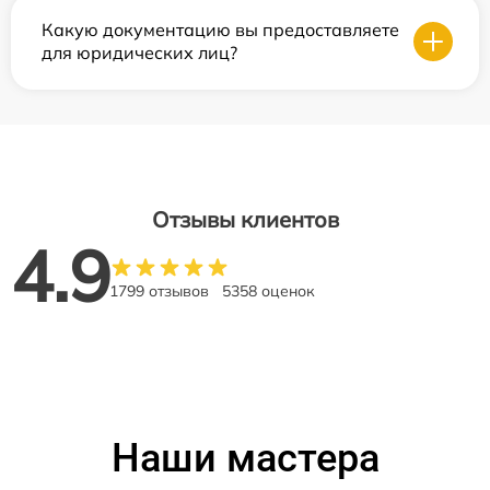
Какую документацию вы предоставляете
для юридических лиц?
Отзывы клиентов
4.9
1799 отзывов
5358 оценок
Наши мастера