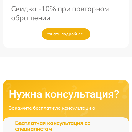
Скидка -10% при повторном
обращении
Узнать подробнее
Нужна консультация?
Закажите бесплатную консультацию
Бесплатная консультация со
специалистом