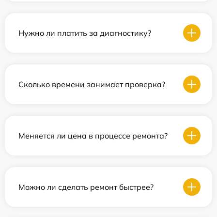
Нужно ли платить за диагностику?
Сколько времени занимает проверка?
Меняется ли цена в процессе ремонта?
Можно ли сделать ремонт быстрее?