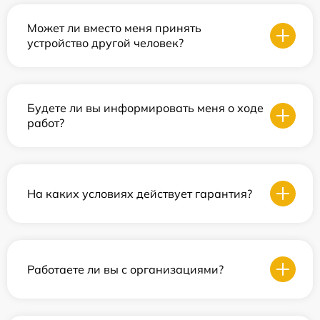
Может ли вместо меня принять
устройство другой человек?
Будете ли вы информировать меня о ходе
работ?
На каких условиях действует гарантия?
Работаете ли вы с организациями?