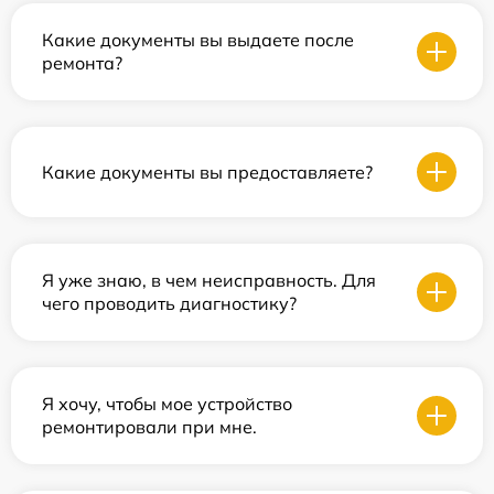
Какие документы вы выдаете после
ремонта?
Какие документы вы предоставляете?
Я уже знаю, в чем неисправность. Для
чего проводить диагностику?
Я хочу, чтобы мое устройство
ремонтировали при мне.