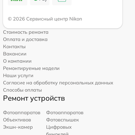
© 2026 Сервисный центр Nikon
Стоимость ремонта
Оплата и доставка
Контакты
Вакансии
О компании
Ремонтируемые модели
Наши услуги
Согласие на обработку персональных данных
Способы оплаты
Ремонт устройств
Фотоаппаратов
Фотоаппаратов
Объективов
Фотовспышек
Экшн-камер
Цифровых
биноклей