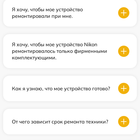
Я хочу, чтобы мое устройство
ремонтировали при мне.
Я хочу, чтобы мое устройство Nikon
ремонтировалось только фирменными
комплектующими.
Как я узнаю, что мое устройство готово?
От чего зависит срок ремонта техники?