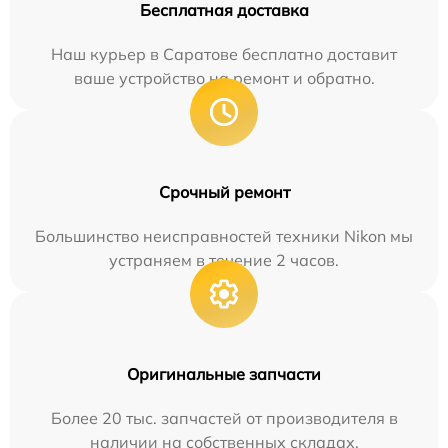
Бесплатная доставка
Наш курьер в Саратове бесплатно доставит
ваше устройство на ремонт и обратно.
Срочный ремонт
Большинство неисправностей техники Nikon мы
устраняем в течение 2 часов.
Оригинальные запчасти
Более 20 тыс. запчастей от производителя в
наличии на собственных складах.