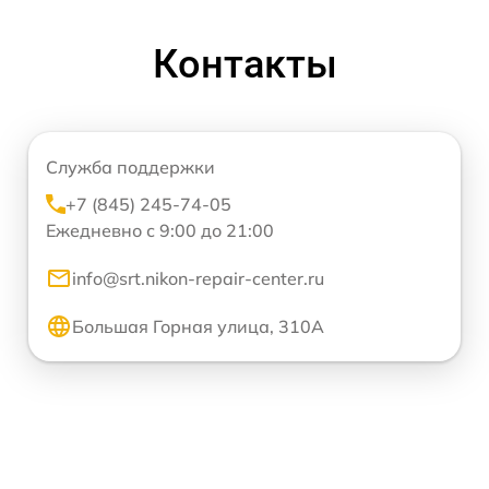
Контакты
Служба поддержки
+7 (845) 245-74-05
Ежедневно с 9:00 до 21:00
info@srt.nikon-repair-center.ru
Большая Горная улица, 310А