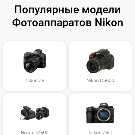
Популярные модели
Фотоаппаратов Nikon
Nikon Z8
Nikon D5600
Nikon D7500
Nikon Z6III