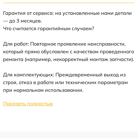
Гарантия от сервиса: на установленные нами детали
— до 3 месяцев.
Что считается гарантийным случаем?
Для работ: Повторное проявление неисправности,
который прямо обусловлен с качеством проведенного
ремонта (например, некорректный монтаж запчасти).
Для комплектующих: Преждевременный выход из
строя, отказ в работе или техническим параметрам
при нормальном использовании.
Показать полностью