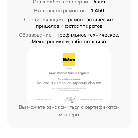
Стаж работы мастером –
5 лет
Выполнено ремонтов –
1 450
Специализация –
ремонт оптических
прицелов и фотоаппаратов
Образование –
профильное техническое,
«Мехатроника и робототехника»
Вы можете ознакомиться с сертификатом
мастера