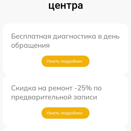
центра
Бесплатная диагностика в день
обращения
Узнать подробнее
Скидка на ремонт -25% по
предварительной записи
Узнать подробнее