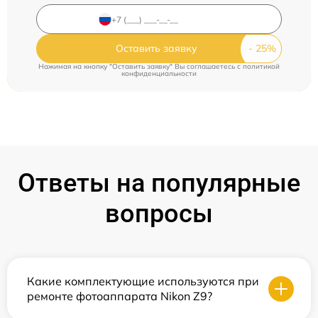
Оставить заявку
Нажимая на кнопку "Оставить заявку" Вы соглашаетесь c
политикой
конфиденциальности
Ответы на популярные
вопросы
Какие комплектующие используются при
ремонте фотоаппарата Nikon Z9?