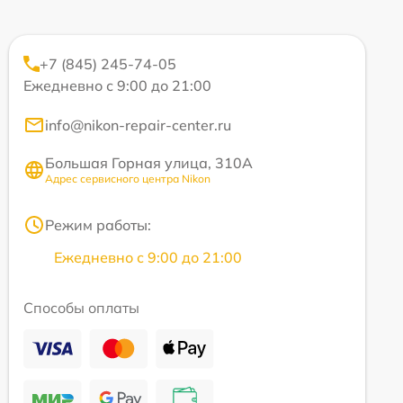
+7 (845) 245-74-05
Ежедневно с 9:00 до 21:00
info@nikon-repair-center.ru
Большая Горная улица, 310А
Адрес сервисного центра Nikon
Режим работы:
Ежедневно с 9:00 до 21:00
Способы оплаты