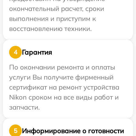
окончательный расчет, сроки
выполнения и приступим к
восстановлению техники.
Гарантия
4
По окончании ремонта и оплаты
услуги Вы получите фирменный
сертификат на ремонт устройства
Nikon сроком на все виды работ и
запчасти.
Информирование о готовности
5