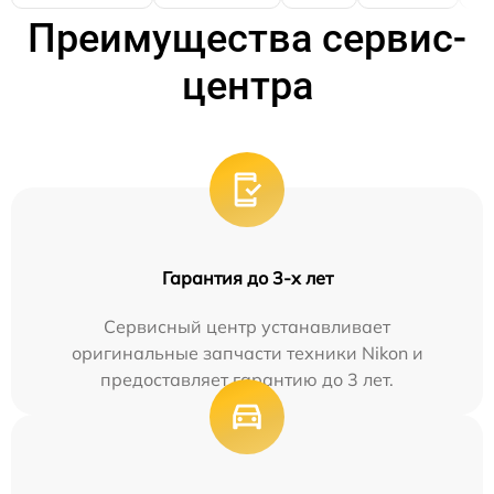
Преимущества сервис-
центра
Гарантия до 3-х лет
Сервисный центр устанавливает
оригинальные запчасти техники Nikon и
предоставляет гарантию до 3 лет.