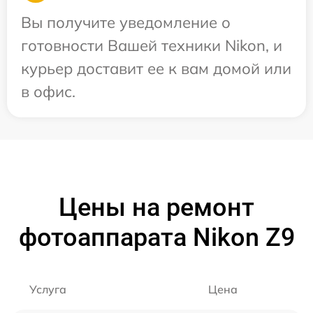
Вы получите уведомление о
готовности Вашей техники Nikon, и
курьер доставит ее к вам домой или
в офис.
Цены на ремонт
фотоаппарата Nikon Z9
Услуга
Цена