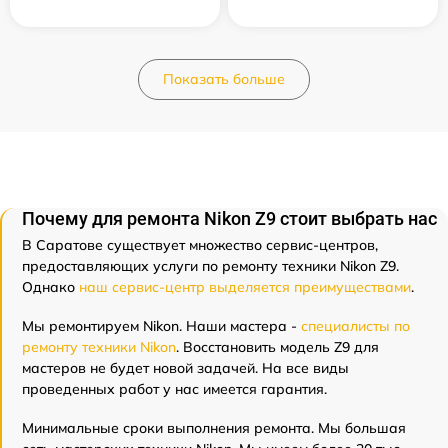
Показать больше
Почему для ремонта Nikon Z9 стоит выбрать нас
В Саратове существует множество сервис-центров,
предоставляющих услуги по ремонту техники Nikon Z9.
Однако
наш сервис-центр выделяется преимуществами
.
Мы ремонтируем Nikon. Наши мастера -
специалисты по
ремонту техники Nikon
. Восстановить модель Z9 для
мастеров не будет новой задачей. На все виды
проведенных работ у нас имеется гарантия.
Минимальные сроки выполнения ремонта. Мы большая