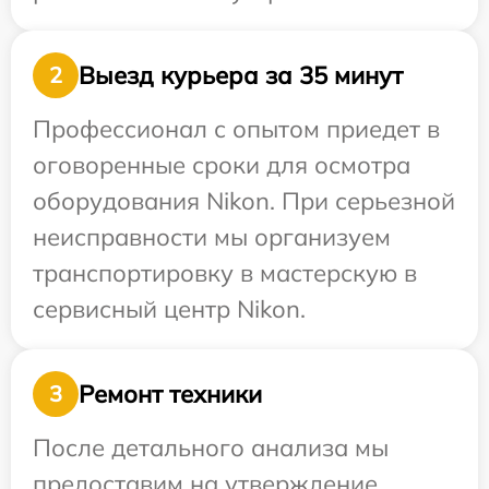
Выезд курьера за 35 минут
2
Профессионал с опытом приедет в
оговоренные сроки для осмотра
оборудования Nikon. При серьезной
неисправности мы организуем
транспортировку в мастерскую в
сервисный центр Nikon.
Ремонт техники
3
После детального анализа мы
предоставим на утверждение