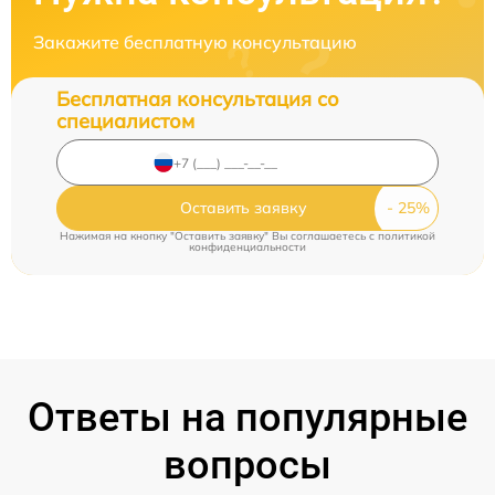
Закажите бесплатную консультацию
Бесплатная консультация со
специалистом
Оставить заявку
Нажимая на кнопку "Оставить заявку" Вы соглашаетесь c
политикой
конфиденциальности
Ответы на популярные
вопросы