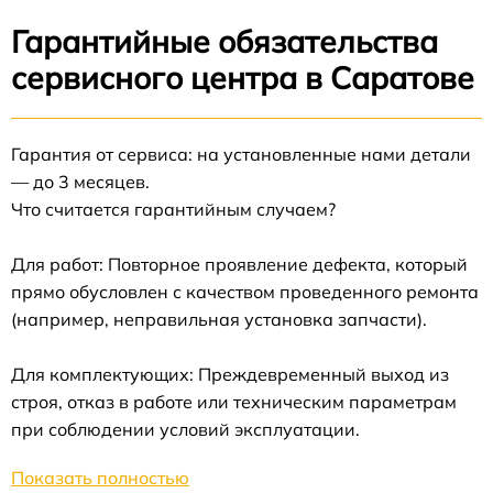
Гарантийные обязательства
сервисного центра в Саратове
Гарантия от сервиса: на установленные нами детали
— до 3 месяцев.
Что считается гарантийным случаем?
Для работ: Повторное проявление дефекта, который
прямо обусловлен с качеством проведенного ремонта
(например, неправильная установка запчасти).
Для комплектующих: Преждевременный выход из
строя, отказ в работе или техническим параметрам
при соблюдении условий эксплуатации.
Показать полностью