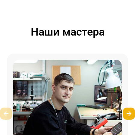
Наши мастера