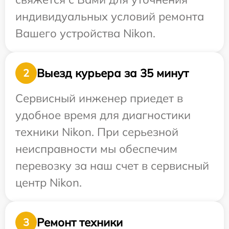
индивидуальных условий ремонта
Вашего устройства Nikon.
Выезд курьера за 35 минут
2
Сервисный инженер приедет в
удобное время для диагностики
техники Nikon. При серьезной
неисправности мы обеспечим
перевозку за наш счет в сервисный
центр Nikon.
Ремонт техники
3