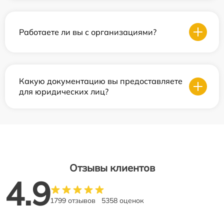
Работаете ли вы с организациями?
Какую документацию вы предоставляете
для юридических лиц?
Отзывы клиентов
4.9
1799 отзывов
5358 оценок