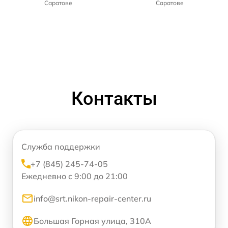
Саратове
Саратове
Контакты
Служба поддержки
+7 (845) 245-74-05
Ежедневно с 9:00 до 21:00
info@srt.nikon-repair-center.ru
Большая Горная улица, 310А