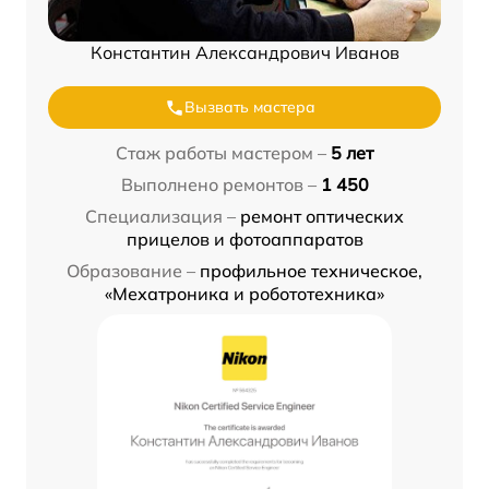
Константин Александрович Иванов
Вызвать мастера
Стаж работы мастером –
5 лет
Выполнено ремонтов –
1 450
Специализация –
ремонт оптических
прицелов и фотоаппаратов
Образование –
профильное техническое,
«Мехатроника и робототехника»