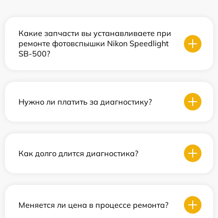
Какие запчасти вы устанавливаете при
ремонте фотовспышки Nikon Speedlight
SB-500?
Нужно ли платить за диагностику?
Как долго длится диагностика?
Меняется ли цена в процессе ремонта?