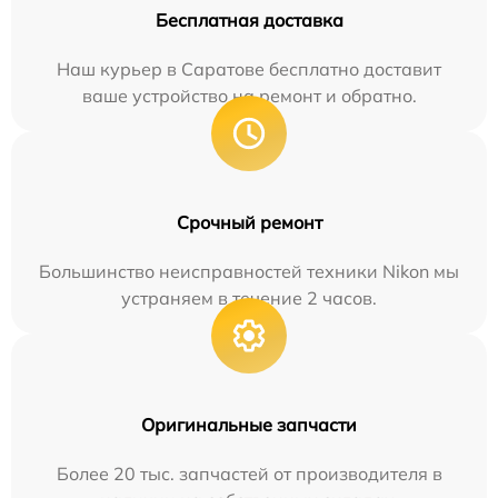
Бесплатная доставка
Наш курьер в Саратове бесплатно доставит
ваше устройство на ремонт и обратно.
Срочный ремонт
Большинство неисправностей техники Nikon мы
устраняем в течение 2 часов.
Оригинальные запчасти
Более 20 тыс. запчастей от производителя в