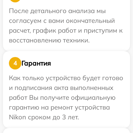
После детального анализа мы
согласуем с вами окончательный
расчет, график работ и приступим к
восстановлению техники.
Гарантия
4
Как только устройство будет готово
и подписания акта выполненных
работ Вы получите официальную
гарантию на ремонт устройства
Nikon сроком до 3 лет.