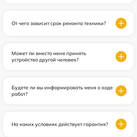
От чего зависит срок ремонта техники?
Может ли вместо меня принять
устройство другой человек?
Будете ли вы информировать меня о ходе
работ?
На каких условиях действует гарантия?