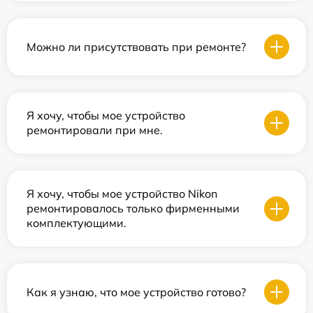
Можно ли присутствовать при ремонте?
Я хочу, чтобы мое устройство
ремонтировали при мне.
Я хочу, чтобы мое устройство Nikon
ремонтировалось только фирменными
комплектующими.
Как я узнаю, что мое устройство готово?