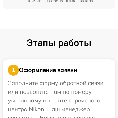
наличии на собственных складах.
Этапы работы
Оформление заявки
1
Заполните форму обратной связи
или позвоните нам по номеру,
указанному на сайте сервисного
центра Nikon. Наш менеджер
свяжется с Вами для уточнения