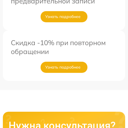
предварительной записи
Узнать подробнее
Скидка -10% при повторном
обращении
Узнать подробнее
Нужна консультация?