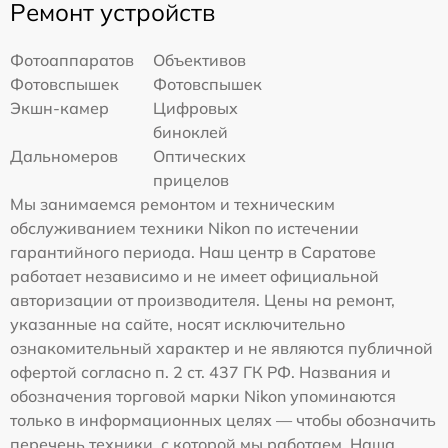
Ремонт устройств
Фотоаппаратов
Объективов
Фотовспышек
Фотовспышек
Экшн-камер
Цифровых
биноклей
Дальномеров
Оптических
прицелов
Мы занимаемся ремонтом и техническим
обслуживанием техники Nikon по истечении
гарантийного периода. Наш центр в Саратове
работает независимо и не имеет официальной
авторизации от производителя. Цены на ремонт,
указанные на сайте, носят исключительно
ознакомительный характер и не являются публичной
офертой согласно п. 2 ст. 437 ГК РФ. Названия и
обозначения торговой марки Nikon упоминаются
только в информационных целях — чтобы обозначить
перечень техники, с которой мы работаем. Наша