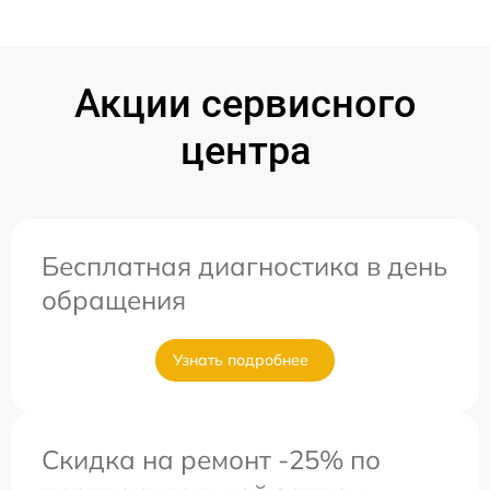
Акции сервисного
центра
Бесплатная диагностика в день
обращения
Узнать подробнее
Скидка на ремонт -25% по