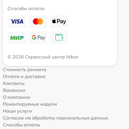
Способы оплаты
© 2026 Сервисный центр Nikon
Стоимость ремонта
Оплата и доставка
Контакты
Вакансии
О компании
Ремонтируемые модели
Наши услуги
Согласие на обработку персональных данных
Способы оплаты