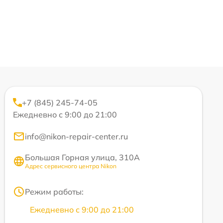
+7 (845) 245-74-05
Ежедневно с 9:00 до 21:00
info@nikon-repair-center.ru
Большая Горная улица, 310А
Адрес сервисного центра Nikon
Режим работы:
Ежедневно с 9:00 до 21:00