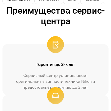
Преимущества сервис-
центра
Гарантия до 3-х лет
Сервисный центр устанавливает
оригинальные запчасти техники Nikon и
предоставляет гарантию до 3 лет.