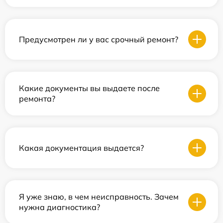
Предусмотрен ли у вас срочный ремонт?
Какие документы вы выдаете после
ремонта?
Какая документация выдается?
Я уже знаю, в чем неисправность. Зачем
нужна диагностика?