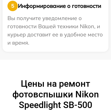
Информирование о готовности
5
Вы получите уведомление о
готовности Вашей техники Nikon, и
курьер доставит ее в удобное место
и время.
Цены на ремонт
фотовспышки Nikon
Speedlight SB-500