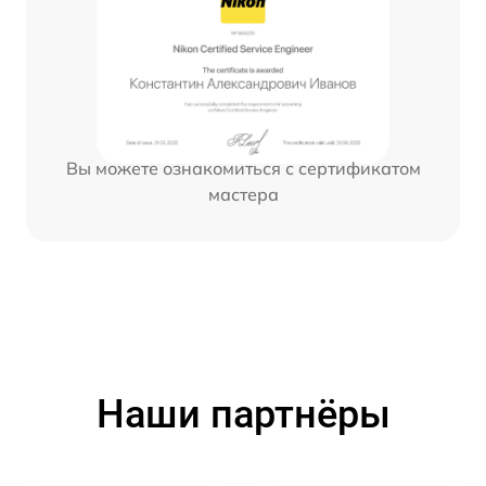
Вы можете ознакомиться с сертификатом
мастера
Наши партнёры