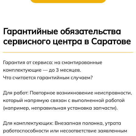
Гарантийные обязательства
сервисного центра в Саратове
Гарантия от сервиса: на смонтированные
комплектующие — до 3 месяцев.
Что считается гарантийным случаем?
Для работ: Повторное возникновение неисправности,
который напрямую связан с выполненной работой
(например, неправильная установка запчасти).
Для комплектующих: Внезапная поломка, утрата
работоспособности или несоответствие заявленным