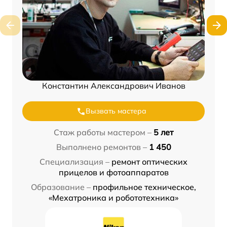
Константин Александрович Иванов
Вызвать мастера
Стаж работы мастером –
5 лет
Выполнено ремонтов –
1 450
Специализация –
ремонт оптических
прицелов и фотоаппаратов
Образование –
профильное техническое,
«Мехатроника и робототехника»