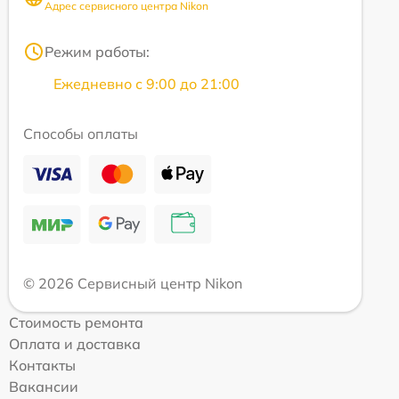
Адрес сервисного центра Nikon
Режим работы:
Ежедневно с 9:00 до 21:00
Способы оплаты
© 2026 Сервисный центр Nikon
Стоимость ремонта
Оплата и доставка
Контакты
Вакансии