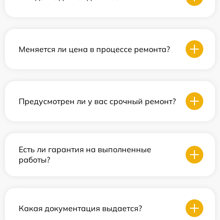
Меняется ли цена в процессе ремонта?
Предусмотрен ли у вас срочный ремонт?
Есть ли гарантия на выполненные
работы?
Какая документация выдается?