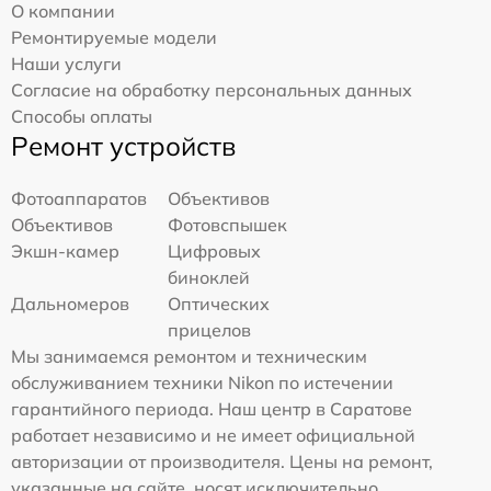
О компании
Ремонтируемые модели
Наши услуги
Согласие на обработку персональных данных
Способы оплаты
Ремонт устройств
Фотоаппаратов
Объективов
Объективов
Фотовспышек
Экшн-камер
Цифровых
биноклей
Дальномеров
Оптических
прицелов
Мы занимаемся ремонтом и техническим
обслуживанием техники Nikon по истечении
гарантийного периода. Наш центр в Саратове
работает независимо и не имеет официальной
авторизации от производителя. Цены на ремонт,
указанные на сайте, носят исключительно