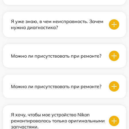
Я уже знаю, в чем неисправность. Зачем
нужна диагностика?
Можно ли присутствовать при ремонте?
Можно ли присутствовать при ремонте?
Я хочу, чтобы мое устройство Nikon
ремонтировалось только оригинальными
запчастями.