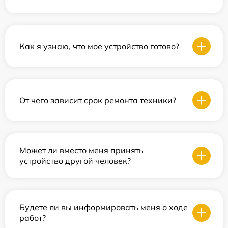
Как я узнаю, что мое устройство готово?
От чего зависит срок ремонта техники?
Может ли вместо меня принять
устройство другой человек?
Будете ли вы информировать меня о ходе
работ?