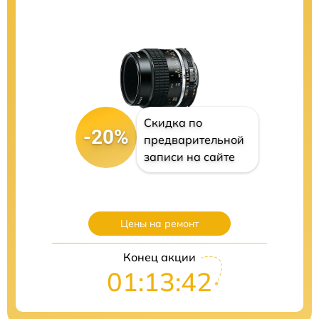
Скидка по
-20%
предварительной
записи на сайте
Цены на ремонт
Конец акции
01:13:41