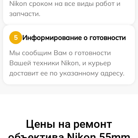
Nikon сроком на все виды работ и
запчасти.
Информирование о готовности
5
Мы сообщим Вам о готовности
Вашей техники Nikon, и курьер
доставит ее по указанному адресу.
Цены на ремонт
объектива Nikon 55mm