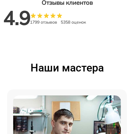
Отзывы клиентов
4.9
1799 отзывов
5358 оценок
Наши мастера