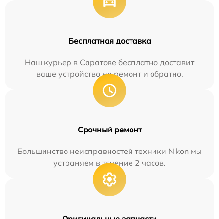
Бесплатная доставка
Наш курьер в Саратове бесплатно доставит
ваше устройство на ремонт и обратно.
Срочный ремонт
Большинство неисправностей техники Nikon мы
устраняем в течение 2 часов.
Оригинальные запчасти