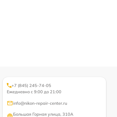
+7 (845) 245-74-05
Ежедневно с 9:00 до 21:00
info@nikon-repair-center.ru
Большая Горная улица, 310А