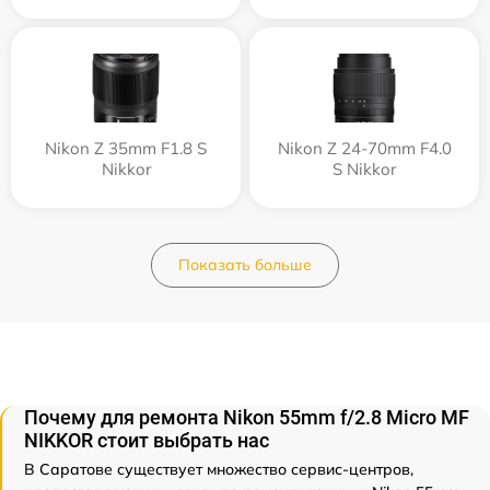
Nikon Z 35mm F1.8 S
Nikon Z 24-70mm F4.0
Nikkor
S Nikkor
Показать больше
Почему для ремонта Nikon 55mm f/2.8 Micro MF
NIKKOR стоит выбрать нас
В Саратове существует множество сервис-центров,