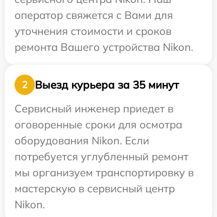
оператор свяжется с Вами для
уточнения стоимости и сроков
ремонта Вашего устройства Nikon.
Выезд курьера за 35 минут
2
Сервисный инженер приедет в
оговоренные сроки для осмотра
оборудования Nikon. Если
потребуется углубленный ремонт
мы организуем транспортировку в
мастерскую в сервисный центр
Nikon.