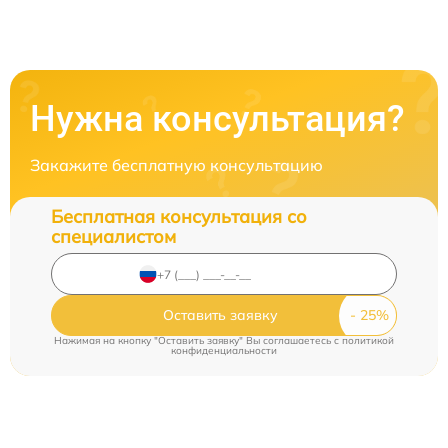
Нужна консультация?
Закажите бесплатную консультацию
Бесплатная консультация со
специалистом
Оставить заявку
Нажимая на кнопку "Оставить заявку" Вы соглашаетесь c
политикой
конфиденциальности