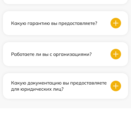
Какую гарантию вы предоставляете?
Работаете ли вы с организациями?
Какую документацию вы предоставляете
для юридических лиц?