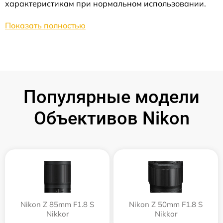
характеристикам при нормальном использовании.
Показать полностью
Популярные модели
Объективов Nikon
Nikon Z 85mm F1.8 S
Nikon Z 50mm F1.8 S
Nikkor
Nikkor