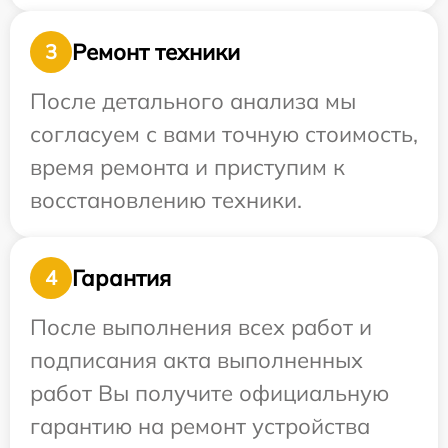
Ремонт техники
3
После детального анализа мы
согласуем с вами точную стоимость,
время ремонта и приступим к
восстановлению техники.
Гарантия
4
После выполнения всех работ и
подписания акта выполненных
работ Вы получите официальную
гарантию на ремонт устройства