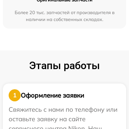
Более 20 тыс. запчастей от производителя в
наличии на собственных складах.
Этапы работы
Оформление заявки
1
Свяжитесь с нами по телефону или
оставьте заявку на сайте
сервисного центра Nikon. Наш