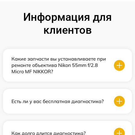
Информация для
клиентов
Какие запчасти вы устанавливаете при
ремонте объектива Nikon 55mm f/2.8
Micro MF NIKKOR?
Есть ли у вас бесплатная диагностика?
Как долго длится диагностика?