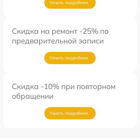
Узнать подробнее
Скидка на ремонт -25% по
предварительной записи
Узнать подробнее
Скидка -10% при повторном
обращении
Узнать подробнее