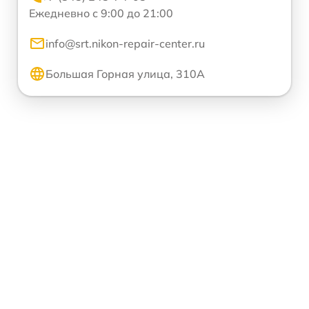
Ежедневно с 9:00 до 21:00
info@srt.nikon-repair-center.ru
Большая Горная улица, 310А