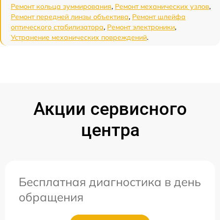
Ремонт кольца зуммирования
,
Ремонт механических узлов
,
Ремонт передней линзы объектива
,
Ремонт шлейфа
оптического стабилизатора
,
Ремонт электроники
,
Устранение механических повреждений
.
Акции сервисного
центра
Бесплатная диагностика в день
обращения